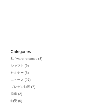
Categories
Software releases
(8)
シャフト
(9)
セミナー
(3)
ニュース
(27)
プレゼン動画
(7)
歯車
(2)
軸受
(5)