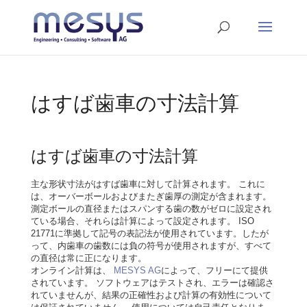
はすば歯車の寸法計算