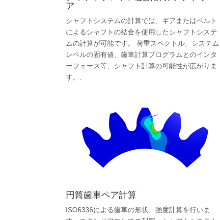
ア
シャフトシステムの計算では、ギアまたはベルト
によるシャフトの結合を使用したシャフトシステ
ムの計算が可能です。 荷重スペクトル、システム
レベルの固有値、歯車計算プログラムとのインタ
ーフェース等、シャフト計算の可能性が広がりま
す。.
円筒歯車ペア計算
ISO6336による歯車の形状、強度計算を行いま