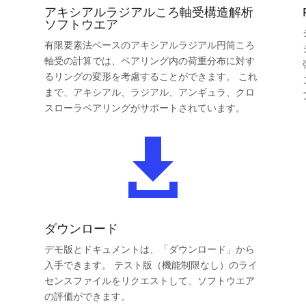
アキシアルラジアルころ軸受構造解析
ソフトウエア
有限要素法ベースのアキシアルラジアル円筒ころ
軸受の計算では、ベアリング内の荷重分布に対す
るリングの変形を考慮することができます。 これ
まで、アキシアル、ラジアル、アンギュラ、クロ
スローラベアリングがサポートされています。

ダウンロード
デモ版とドキュメントは、「ダウンロード」から
入手できます。 テスト版（機能制限なし）のライ
センスファイルをリクエストして、ソフトウエア
の評価ができます。