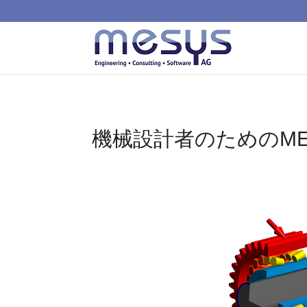
機械設計者のためのM