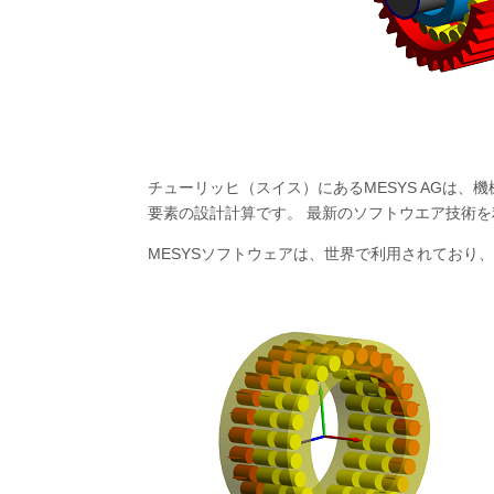
チューリッヒ（スイス）にあるMESYS AGは
要素の設計計算です。 最新のソフトウエア技術
MESYSソフトウェアは、世界で利用されており