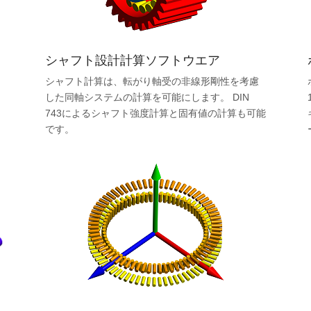
シャフト設計計算ソフトウエア
の
シャフト計算は、転がり軸受の非線形剛性を考慮
した同軸システムの計算を可能にします。 DIN
743によるシャフト強度計算と固有値の計算も可能
です。