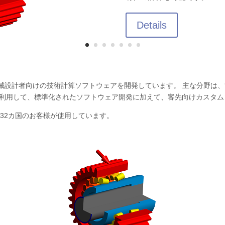
Details
、機械設計者向けの技術計算ソフトウェアを開発しています。 主な分野
を利用して、標準化されたソフトウェア開発に加えて、客先向けカスタ
、32カ国のお客様が使用しています。