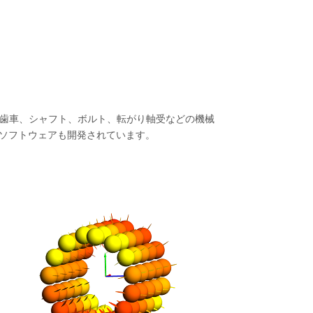
は、歯車、シャフト、ボルト、転がり軸受などの機械
ムソフトウェアも開発されています。